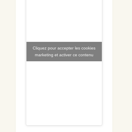
Cliquez pour accepter les cookies
marketing et activer ce contenu