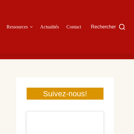
Ressources
Actualités
Contact
Rechercher
Suivez-nous!