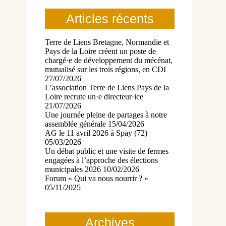
Articles récents
Terre de Liens Bretagne, Normandie et
Pays de la Loire créent un poste de
chargé·e de développement du mécénat,
mutualisé sur les trois régions, en CDI
27/07/2026
L’association Terre de Liens Pays de la
Loire recrute un·e directeur·ice
21/07/2026
Une journée pleine de partages à notre
assemblée générale
15/04/2026
AG le 11 avril 2026 à Spay (72)
05/03/2026
Un débat public et une visite de fermes
engagées à l’approche des élections
municipales 2026
10/02/2026
Forum « Qui va nous nourrir ? »
05/11/2025
Archives