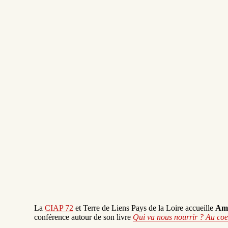
La
CIAP 72
et Terre de Liens Pays de la Loire accueille
Am
conférence autour de son livre
Qui va nous nourrir ? Au coe