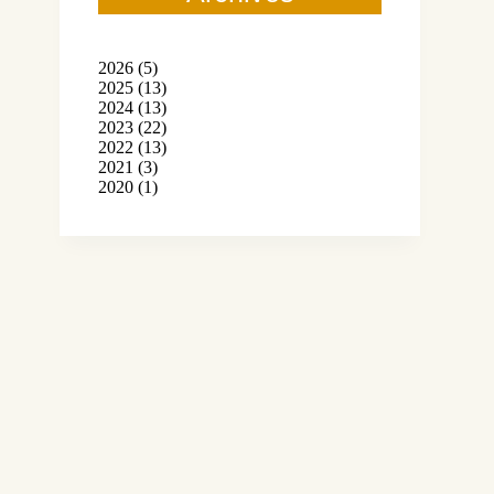
2026
(5)
2025
(13)
2024
(13)
2023
(22)
2022
(13)
2021
(3)
2020
(1)