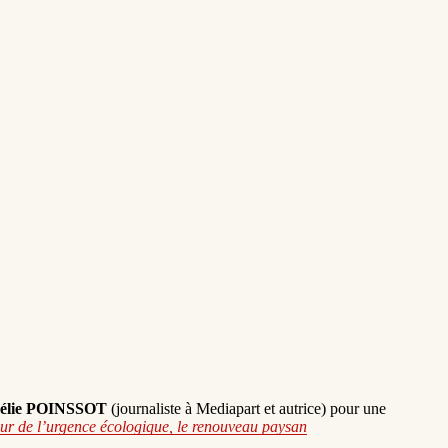
élie POINSSOT
(journaliste à Mediapart et autrice) pour une
ur de l’urgence écologique, le renouveau paysan