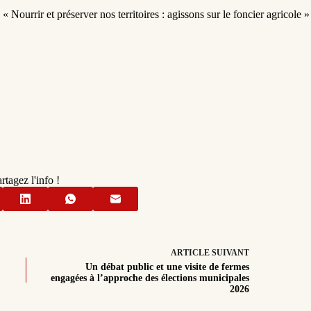
 Nourrir et préserver nos territoires : agissons sur le foncier agricole »
rtagez l'info !
ARTICLE
SUIVANT
Un débat public et une visite de fermes
engagées à l’approche des élections municipales
2026