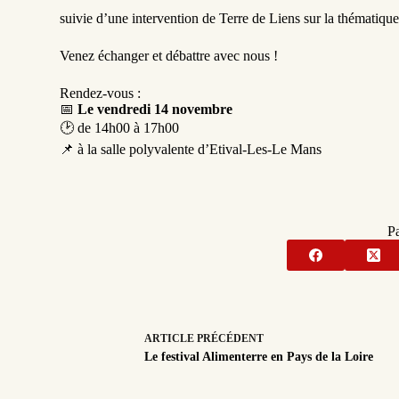
suivie d’une intervention de Terre de Liens sur la thématique «
Venez échanger et débattre avec nous !
Rendez-vous :
📅
Le vendredi 14 novembre
🕑 de 14h00 à 17h00
📌 à la salle polyvalente d’Etival-Les-Le Mans
Pa
ARTICLE
PRÉCÉDENT
Le festival Alimenterre en Pays de la Loire