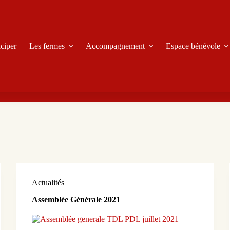
iciper
Les fermes
Accompagnement
Espace bénévole
Actualités
Assemblée Générale 2021