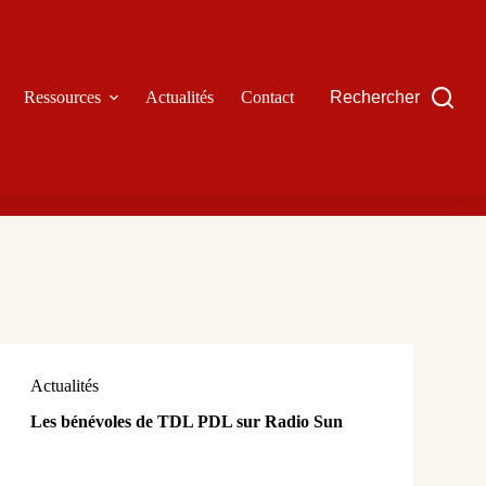
Ressources
Actualités
Contact
Rechercher
Actualités
Les bénévoles de TDL PDL sur Radio Sun