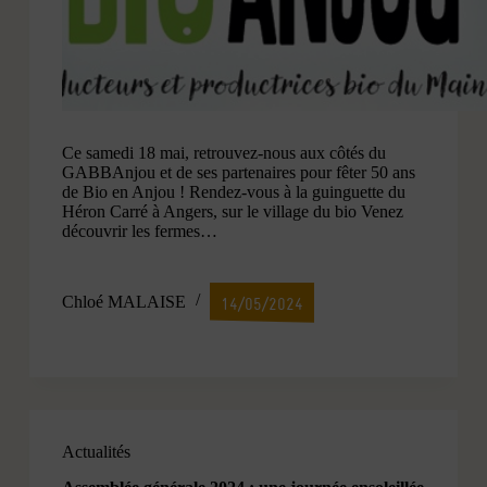
Ce samedi 18 mai, retrouvez-nous aux côtés du
GABBAnjou et de ses partenaires pour fêter 50 ans
de Bio en Anjou ! Rendez-vous à la guinguette du
Héron Carré à Angers, sur le village du bio Venez
découvrir les fermes…
Chloé MALAISE
14/05/2024
Actualités