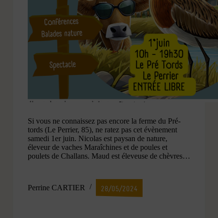
Si vous ne connaissez pas encore la ferme du Pré-
tords (Le Perrier, 85), ne ratez pas cet évènement
samedi 1er juin. Nicolas est paysan de nature,
éleveur de vaches Maraîchines et de poules et
poulets de Challans. Maud est éleveuse de chèvres…
Perrine CARTIER
28/05/2024