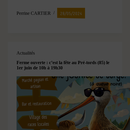
Perrine CARTIER
28/05/2024
Actualités
Ferme ouverte : c’est la fête au Pré-tords (85) le
1er juin de 10h à 19h30