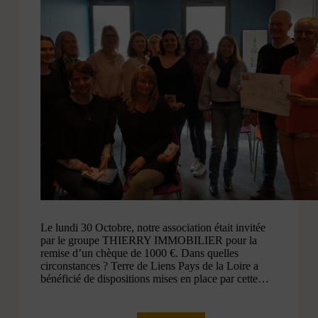
Le lundi 30 Octobre, notre association était invitée
par le groupe THIERRY IMMOBILIER pour la
remise d’un chèque de 1000 €. Dans quelles
circonstances ? Terre de Liens Pays de la Loire a
bénéficié de dispositions mises en place par cette…