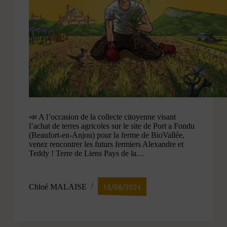
📣 A l’occasion de la collecte citoyenne visant
l’achat de terres agricoles sur le site de Port a Fondu
(Beaufort-en-Anjou) pour la ferme de BioVallée,
venez rencontrer les futurs fermiers Alexandre et
Teddy ! Terre de Liens Pays de la…
Chloé MALAISE
19/08/2024