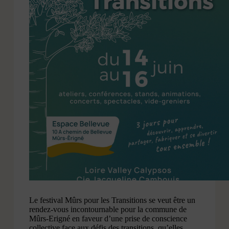
Le festival Mûrs pour les Transitions se veut être un
rendez-vous incontournable pour la commune de
Mûrs-Erigné en faveur d’une prise de conscience
collective face aux défis des transitions, qu’elles