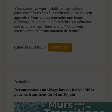
Vous souhaitez vous installer en agriculture
paysanne ? Vous êtes à la recherche d’un collectif
agricole ? Vous voulez reprendre une ferme
d’élevage, rejoindre un·e maraîcher· ou démarrer
une activité d’agro-foresterie… ? Vous vous
interrogez sur la restructuration de fermes…
Chloé MALAISE
29/07/2024
Actualités
Retrouvez-nous au village lors du festival Mûrs
pour les transitions du 14 au 16 juin