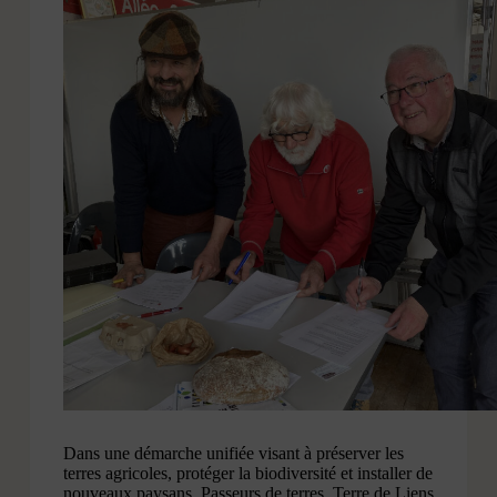
Dans une démarche unifiée visant à préserver les
terres agricoles, protéger la biodiversité et installer de
nouveaux paysans, Passeurs de terres, Terre de Liens