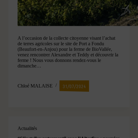
A l’occasion de la collecte citoyenne visant l’achat
de terres agricoles sur le site de Port a Fondu
(Beaufort-en-Anjou) pour la ferme de BioVallée,
venez rencontrer Alexandre et Teddy et découvrir la
ferme ! Nous vous donnons rendez-vous le
dimanche…
Chloé MALAISE
31/07/2024
Actualités