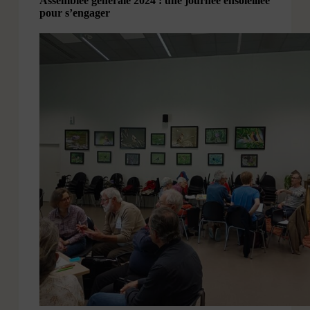
Assemblée générale 2024 : une journée ensoleillée
pour s’engager