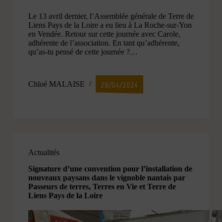
Le 13 avril dernier, l’Assemblée générale de Terre de
Liens Pays de la Loire a eu lieu à La Roche-sur-Yon
en Vendée. Retour sur cette journée avec Carole,
adhérente de l’association. En tant qu’adhérente,
qu’as-tu pensé de cette journée ?…
Chloé MALAISE
29/04/2024
Actualités
Signature d’une convention pour l’installation de
nouveaux paysans dans le vignoble nantais par
Passeurs de terres, Terres en Vie et Terre de
Liens Pays de la Loire