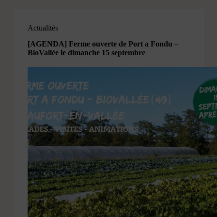
Actualités
[AGENDA] Ferme ouverte de Port a Fondu –
BioVallée le dimanche 15 septembre