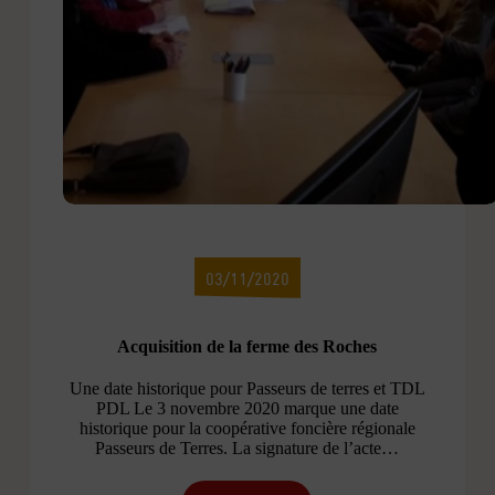
03/11/2020
Acquisition de la ferme des Roches
Une date historique pour Passeurs de terres et TDL
PDL Le 3 novembre 2020 marque une date
historique pour la coopérative foncière régionale
Passeurs de Terres. La signature de l’acte…