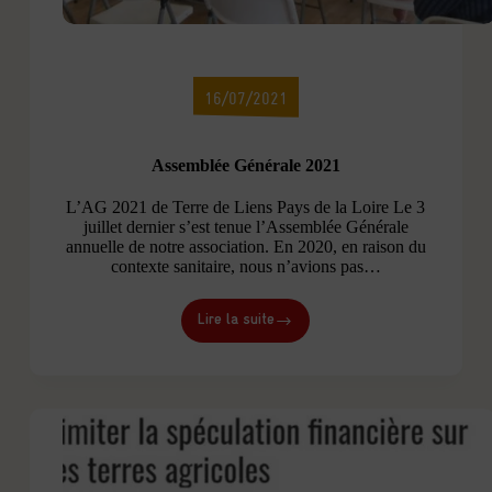
16/07/2021
Assemblée Générale 2021
L’AG 2021 de Terre de Liens Pays de la Loire Le 3
juillet dernier s’est tenue l’Assemblée Générale
annuelle de notre association. En 2020, en raison du
contexte sanitaire, nous n’avions pas…
Lire la suite
Assemblée
Générale
2021