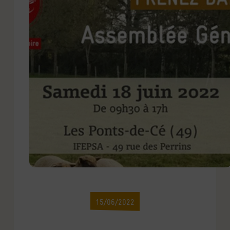
15/06/2022