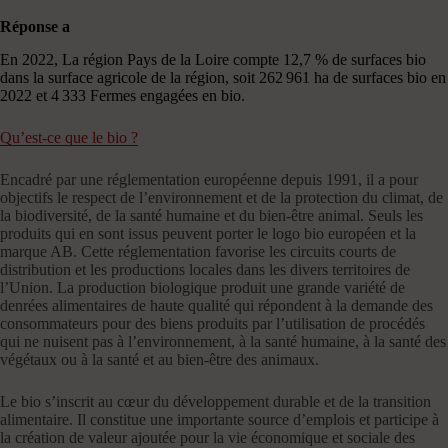
Réponse a
En 2022, La région Pays de la Loire compte 12,7 % de surfaces bio
dans la surface agricole de la région, soit 262 961 ha de surfaces bio en
2022 et 4 333 Fermes engagées en bio.
Qu’est-ce que le bio ?
Encadré par une réglementation européenne depuis 1991, il a pour
objectifs le respect de l’environnement et de la protection du climat, de
la biodiversité, de la santé humaine et du bien-être animal. Seuls les
produits qui en sont issus peuvent porter le logo bio européen et la
marque AB. Cette réglementation favorise les circuits courts de
distribution et les productions locales dans les divers territoires de
l’Union. La production biologique produit une grande variété de
denrées alimentaires de haute qualité qui répondent à la demande des
consommateurs pour des biens produits par l’utilisation de procédés
qui ne nuisent pas à l’environnement, à la santé humaine, à la santé des
végétaux ou à la santé et au bien-être des animaux.
Le bio s’inscrit au cœur du développement durable et de la transition
alimentaire. Il constitue une importante source d’emplois et participe à
la création de valeur ajoutée pour la vie économique et sociale des