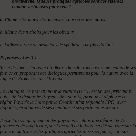
biodiversité. Quelles pratiques agricoles sont considérées
comme vertueuses pour cela ?
a. Planter des haies, des arbres et conserver des mares
b. Mettre des nichoirs pour les oiseaux
c. Utiliser moins de pesticides
de synthèse
voir plus du tout
Réponses : Les 3 !
Terre de Liens s’engage d’ailleurs
dans le suivi environnemental de ses
fermes en proposant des dialogues permanents pour la nature avec la
Ligue de Protection des Oiseaux.
Le Dialogue Permanent pour la Nature (DPN) est un des principaux
outils de la démarche Paysans de nature©, promue et déployée en
région Pays de la Loire par la Coordination régionale LPO, avec
l’appui opérationnel de ses membres et ses partenaires locaux.
Il vise l’accompagnement des paysan·nes, dans une démarche de
progrès et de long terme, sur l’accueil de la biodiversité sauvage sur la
ferme et au travers des pratiques agricoles mises en place, non par