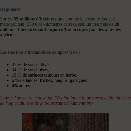
Réponse b
Sur les
55 millions d’hectares
que compte le territoire français
métropolitain (550 000 kilomètres carrés),
seul un
peu plus de
28
millions d’hectares sont aujourd’hui occupés par des activités
agricoles
.
Les sols non artificialisés se composent de :
37 % de sols cultivés,
34 % de sols boisés,
19 % de surfaces toujours en herbe,
6 % de landes, friches, maquis, garrigues
4% autres
Source Agreste (la statistique l’évaluation et la prospective du ministère
de l’Agriculture et de la Souveraineté Alimentaire)