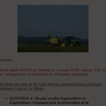
Sources :
Etude publié en 2019 par Seibold, S., Gossner, M.M., Simons, N.K.
et
al.
Arthropod sur un échantillon de 150 prairies allemandes
En trente ans, près de 80 % des insectes auraient disparu en Europe,
Stéphane Foucart, Le Monde
QUESTION 4 : De plus en plus d'agricultrices et
d'agriculteurs s'engagent pour la préservation de la