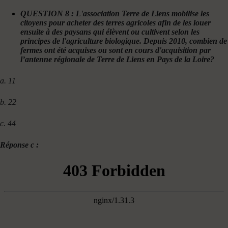
QUESTION 8 : L'association Terre de Liens mobilise les
citoyens pour acheter des terres agricoles afin de les louer
ensuite à des paysans qui élèvent ou cultivent selon les
principes de l'agriculture biologique. Depuis 2010, combien de
fermes ont été acquises ou sont en cours d'acquisition par
l’antenne régionale de Terre de Liens en Pays de la Loire?
a. 11
b. 22
c. 44
Réponse c :