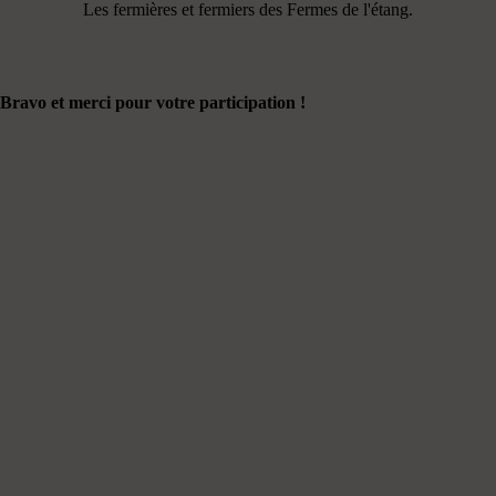
Les fermières et fermiers des Fermes de l'étang.
Bravo et merci pour votre participation !