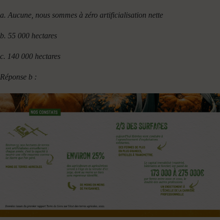
a. Aucune, nous sommes à zéro artificialisation nette
b. 55 000 hectares
c. 140 000 hectares
Réponse b :