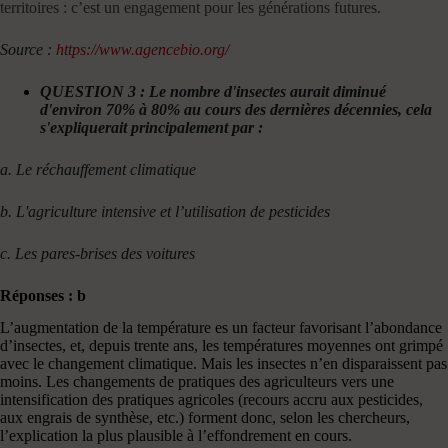
territoires : c’est un engagement pour les générations futures.
Source :
https://www.agencebio.org/
QUESTION 3 : Le nombre d'insectes aurait diminué
d'environ 70% à 80% au cours des dernières décennies, cela
s'expliquerait principalement par :
a. Le réchauffement climatique
b. L'agriculture intensive et l’utilisation de pesticides
c. Les pares-brises des voitures
Réponses : b
L’augmentation de la température es un facteur favorisant l’abondance
d’insectes, et, depuis trente ans, les températures moyennes ont grimpé
avec le changement climatique. Mais les insectes n’en disparaissent pas
moins. Les changements de pratiques des agriculteurs vers une
intensification des pratiques agricoles (recours accru aux pesticides,
aux engrais de synthèse, etc.) forment donc, selon les chercheurs,
l’explication la plus plausible à l’effondrement en cours.