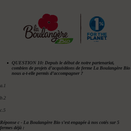
QUESTION 10: Depuis le début de notre partenariat,
combien de projets d’acquisitions de ferme La Boulangère Bio
nous a-t-elle permis d’accompagner ?
a.1
b.2
c.5
Réponse c - La Boulangère Bio s’est engagée à nos cotés sur 5
fermes déjà :