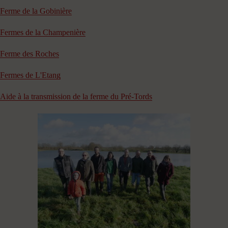
Ferme de la Gobinière
Fermes de la Champenière
Ferme des Roches
Fermes de L'Etang
Aide à la transmission de la ferme du Pré-Tords