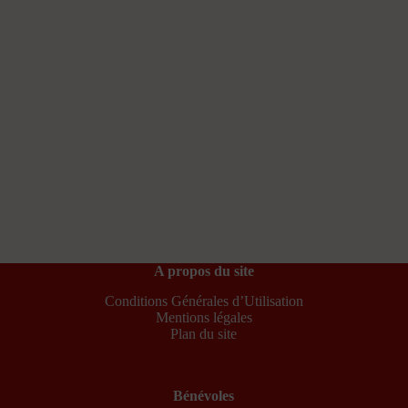
A propos du site
Conditions Générales d’Utilisation
Mentions légales
Plan du site
Bénévoles