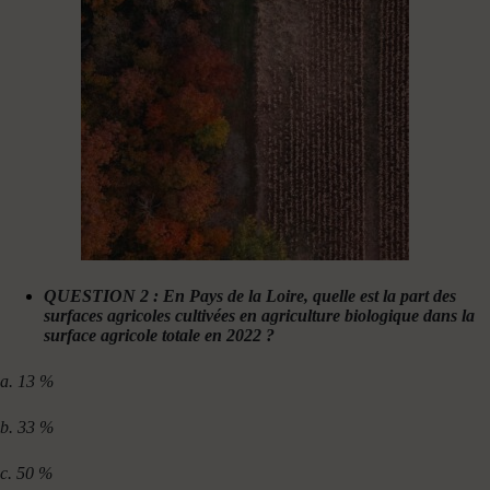
QUESTION 2 : En Pays de la Loire, quelle est la part des
surfaces agricoles cultivées en agriculture biologique dans la
surface agricole totale en 2022 ?
a. 13 %
b. 33 %
c. 50 %