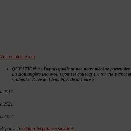
Voir en plein écran
QUESTION 9 : Depuis quelle année notre mécène partenaire
La Boulangère Bio a-t-il rejoint le collectif 1% for the Planet et
soutient-il Terre de Liens Pays de la Loire ?
a.2017
b.2021
c.2023
Réponse a,
cliquer ici pour en savoir +