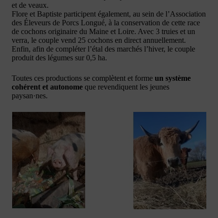
et de veaux.
Flore et Baptiste participent également, au sein de l’Association
des Éleveurs de Porcs Longué, à la conservation de cette race
de cochons originaire du Maine et Loire. Avec 3 truies et un
verra, le couple vend 25 cochons en direct annuellement.
Enfin, afin de compléter l’étal des marchés l’hiver, le couple
produit des légumes sur 0,5 ha.
Toutes ces productions se complètent et forme
un système
cohérent et autonome
que revendiquent les jeunes
paysan·nes.