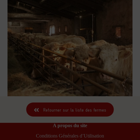
Retourner sur la liste des fermes
A propos du site
Conditions Générales d’Utilisation