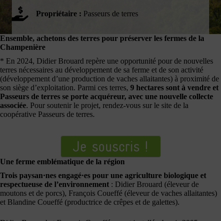
Propriétaire :
Passeurs de terres
Ensemble, achetons des terres pour préserver les fermes de la
Champenière
* En 2024, Didier Brouard repère une opportunité pour de nouvelles
terres nécessaires au développement de sa ferme et de son activité
(développement d’une production de vaches allaitantes) à proximité de
son siège d’exploitation. Parmi ces terres,
9 hectares sont à vendre et
Passeurs de terres se porte acquéreur, avec une nouvelle collecte
associée
. Pour soutenir le projet, rendez-vous sur le site de la
coopérative Passeurs de terres.
Je souscris !
Une ferme emblématique de la région
Trois paysan·nes engagé·es pour une agriculture biologique et
respectueuse de l’environnement
: Didier Brouard (éleveur de
moutons et de porcs), François Coueffé (éleveur de vaches allaitantes)
et Blandine Coueffé (productrice de crêpes et de galettes).